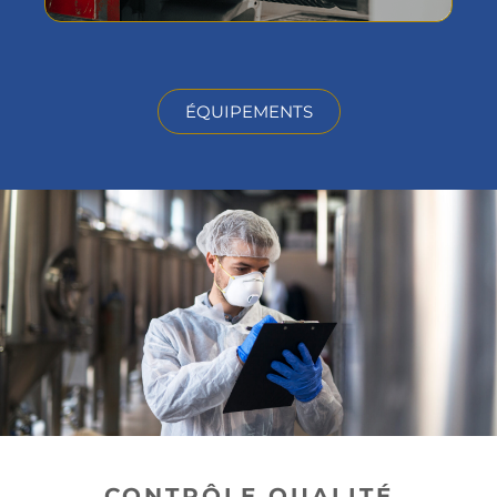
ÉQUIPEMENTS
CONTRÔLE QUALITÉ