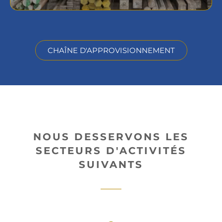
CHAÎNE D'APPROVISIONNEMENT
NOUS DESSERVONS LES
SECTEURS D'ACTIVITÉS
SUIVANTS