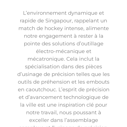
L’environnement dynamique et
rapide de Singapour, rappelant un
match de hockey intense, alimente
notre engagement à rester à la
pointe des solutions d’outillage
électro-mécanique et
mécatronique. Cela inclut la
spécialisation dans des pièces
d’usinage de précision telles que les
outils de préhension et les embouts
en caoutchouc. L’esprit de précision
et d’avancement technologique de
la ville est une inspiration clé pour
notre travail, nous poussant à
exceller dans l’assemblage