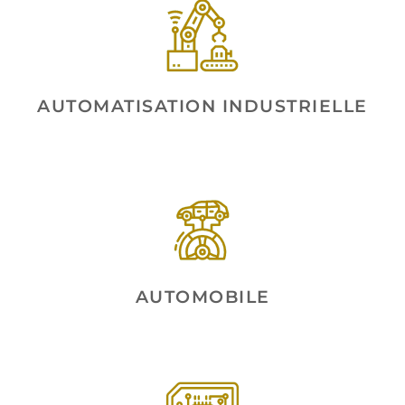
AUTOMATISATION INDUSTRIELLE
AUTOMOBILE