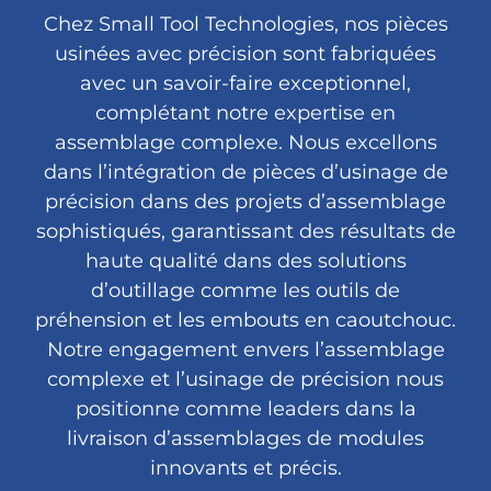
Chez Small Tool Technologies, nos pièces
usinées avec précision sont fabriquées
avec un savoir-faire exceptionnel,
complétant notre expertise en
assemblage complexe. Nous excellons
dans l’intégration de pièces d’usinage de
précision dans des projets d’assemblage
sophistiqués, garantissant des résultats de
haute qualité dans des solutions
d’outillage comme les outils de
préhension et les embouts en caoutchouc.
Notre engagement envers l’assemblage
complexe et l’usinage de précision nous
positionne comme leaders dans la
livraison d’assemblages de modules
innovants et précis.