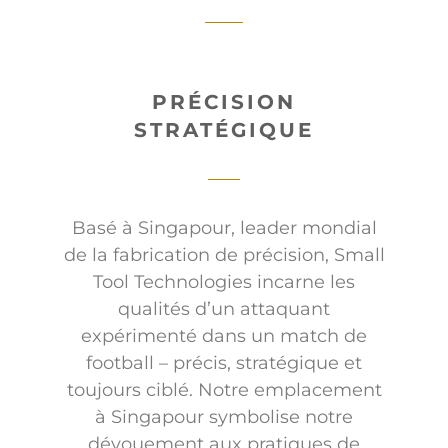
PRÉCISION
STRATÉGIQUE
Basé à Singapour, leader mondial
de la fabrication de précision, Small
Tool Technologies incarne les
qualités d’un attaquant
expérimenté dans un match de
football – précis, stratégique et
toujours ciblé. Notre emplacement
à Singapour symbolise notre
dévouement aux pratiques de