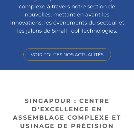
complexe à travers notre section de
nouvelles, mettant en avant les
innovations, les événements du secteur et
les jalons de Small Tool Technologies.
VOIR TOUTES NOS ACTUALITÉS
SINGAPOUR : CENTRE
D'EXCELLENCE EN
ASSEMBLAGE COMPLEXE ET
USINAGE DE PRÉCISION