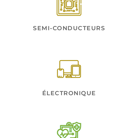
SEMI-CONDUCTEURS
ÉLECTRONIQUE