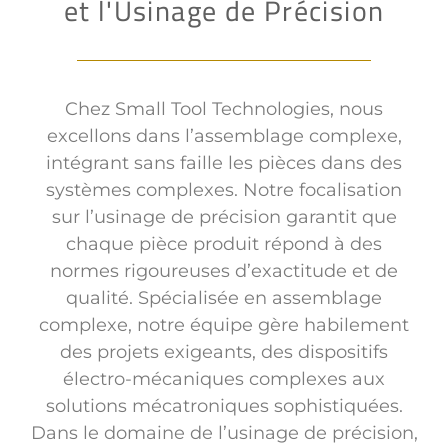
et l'Usinage de Précision
Chez Small Tool Technologies, nous
excellons dans l’assemblage complexe,
intégrant sans faille les pièces dans des
systèmes complexes. Notre focalisation
sur l’usinage de précision garantit que
chaque pièce produit répond à des
normes rigoureuses d’exactitude et de
qualité. Spécialisée en assemblage
complexe, notre équipe gère habilement
des projets exigeants, des dispositifs
électro-mécaniques complexes aux
solutions mécatroniques sophistiquées.
Dans le domaine de l’usinage de précision,