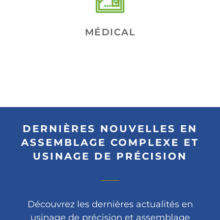
MÉDICAL
DERNIÈRES NOUVELLES EN
ASSEMBLAGE COMPLEXE ET
USINAGE DE PRÉCISION
Découvrez les dernières actualités en
usinage de précision et assemblage