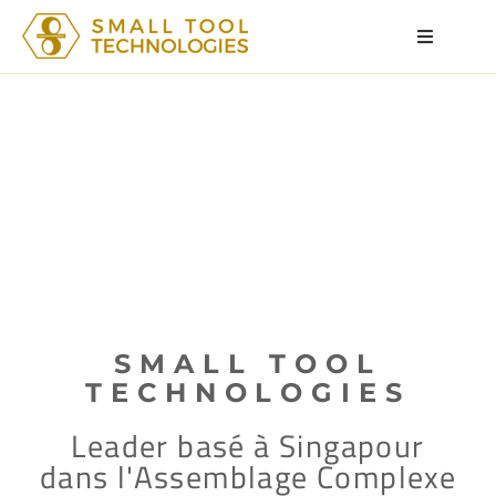
SMALL TOOL
TECHNOLOGIES
Leader basé à Singapour
dans l'Assemblage Complexe