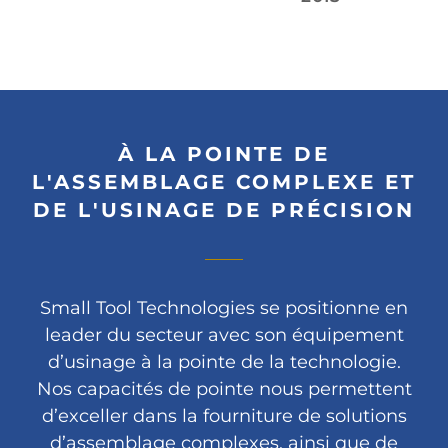
À LA POINTE DE
L'ASSEMBLAGE COMPLEXE ET
DE L'USINAGE DE PRÉCISION
Small Tool Technologies se positionne en
leader du secteur avec son équipement
d’usinage à la pointe de la technologie.
Nos capacités de pointe nous permettent
d’exceller dans la fourniture de solutions
d’assemblage complexes, ainsi que de