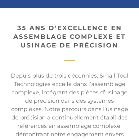
35 ANS D'EXCELLENCE EN
ASSEMBLAGE COMPLEXE ET
USINAGE DE PRÉCISION
Depuis plus de trois décennies, Small Tool
Technologies excelle dans l’assemblage
complexe, intégrant des pièces d’usinage
de précision dans des systèmes
complexes. Notre parcours dans l’usinage
de précision a continuellement établi des
références en assemblage complexe,
démontrant notre engagement envers