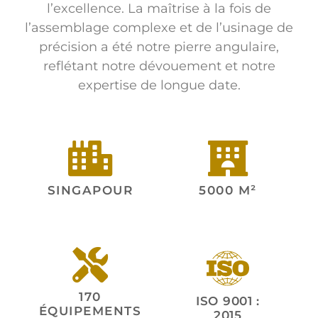
l’excellence. La maîtrise à la fois de
l’assemblage complexe et de l’usinage de
précision a été notre pierre angulaire,
reflétant notre dévouement et notre
expertise de longue date.
SINGAPOUR
5000 M²
170
ISO 9001 :
ÉQUIPEMENTS
2015