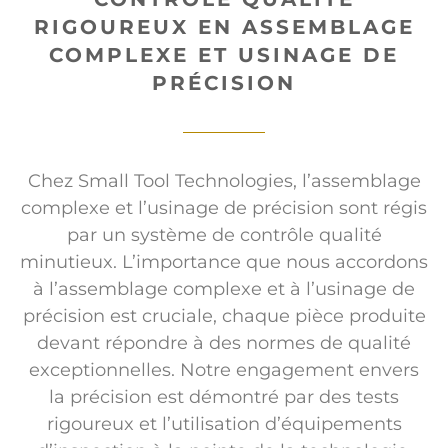
RIGOUREUX EN ASSEMBLAGE
COMPLEXE ET USINAGE DE
PRÉCISION
Chez Small Tool Technologies, l’assemblage
complexe et l’usinage de précision sont régis
par un système de contrôle qualité
minutieux. L’importance que nous accordons
à l’assemblage complexe et à l’usinage de
précision est cruciale, chaque pièce produite
devant répondre à des normes de qualité
exceptionnelles. Notre engagement envers
la précision est démontré par des tests
rigoureux et l’utilisation d’équipements