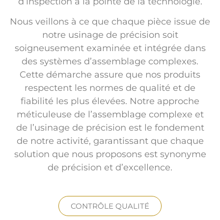
d’inspection à la pointe de la technologie.
Nous veillons à ce que chaque pièce issue de
notre usinage de précision soit
soigneusement examinée et intégrée dans
des systèmes d’assemblage complexes.
Cette démarche assure que nos produits
respectent les normes de qualité et de
fiabilité les plus élevées. Notre approche
méticuleuse de l’assemblage complexe et
de l’usinage de précision est le fondement
de notre activité, garantissant que chaque
solution que nous proposons est synonyme
de précision et d’excellence.
CONTRÔLE QUALITÉ