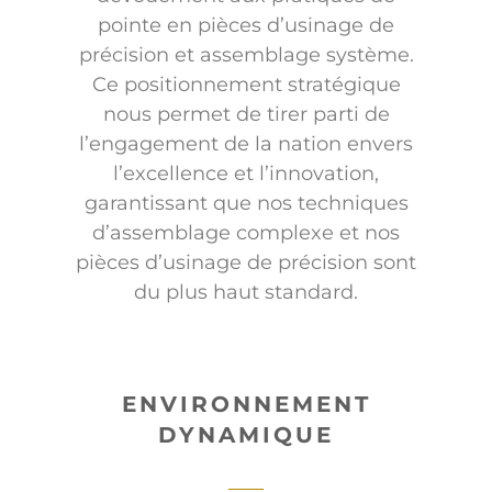
pointe en pièces d’usinage de
précision et assemblage système.
Ce positionnement stratégique
nous permet de tirer parti de
l’engagement de la nation envers
l’excellence et l’innovation,
garantissant que nos techniques
d’assemblage complexe et nos
pièces d’usinage de précision sont
du plus haut standard.
ENVIRONNEMENT
DYNAMIQUE