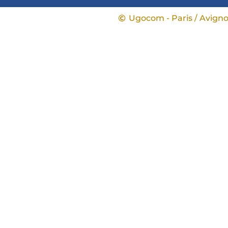
Ugocom - Paris / Avign