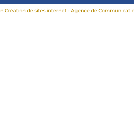
on Création de sites internet - Agence de Communicati